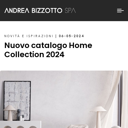
NOVITÀ E ISPIRAZIONI
| 06-05-2024
Nuovo catalogo Home
Collection 2024