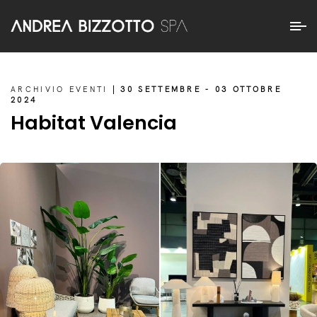
ARCHIVIO EVENTI
| 30 SETTEMBRE - 03 OTTOBRE
2024
Habitat Valencia