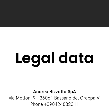
Legal data
Andrea Bizzotto SpA
Via Motton, 9 - 36061 Bassano del Grappa VI
Phone +390424832311